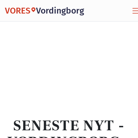
VORES
Vordingborg
SENESTE NYT -