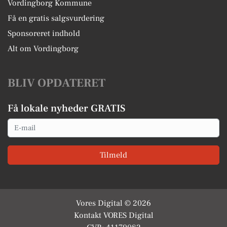
Vordingborg Kommune
Få en gratis salgsvurdering
Sponsoreret indhold
Alt om Vordingborg
BLIV OPDATERET
Få lokale nyheder GRATIS
Email
Tilmeld
Vores Digital © 2026
Kontakt VORES Digital