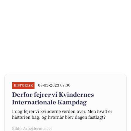
08-03-2023 07:30
HISTORISK
Derfor fejrer vi Kvindernes
Internationale Kampdag
I dag fejrer vi kvinderne verden over. Men hvad er
historien bag, og hvornår blev dagen fastlagt?
Kilde: Arbejdermuseet