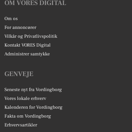
OM VORES DIGITAL
Om os
For annoncører
Vilkår og Privatlivspolitik
Kontakt VORES Digital
Administrer samtykke
GENVEJE
Seneste nyt fra Vordingborg
Vores lokale erhverv
Kalenderen for Vordingborg
Fakta om Vordingborg
Erhvervsartikler