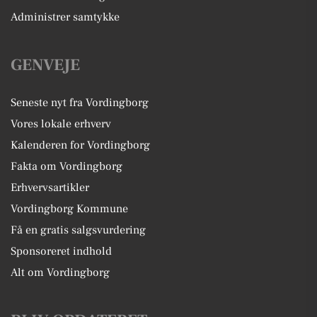
Administrer samtykke
GENVEJE
Seneste nyt fra Vordingborg
Vores lokale erhverv
Kalenderen for Vordingborg
Fakta om Vordingborg
Erhvervsartikler
Vordingborg Kommune
Få en gratis salgsvurdering
Sponsoreret indhold
Alt om Vordingborg