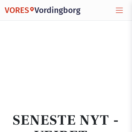
VORES
Vordingborg
SENESTE NYT -