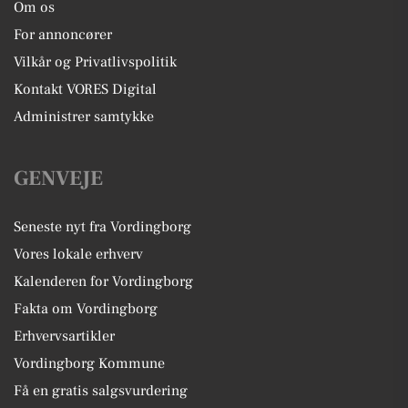
Om os
For annoncører
Vilkår og Privatlivspolitik
Kontakt VORES Digital
Administrer samtykke
GENVEJE
Seneste nyt fra Vordingborg
Vores lokale erhverv
Kalenderen for Vordingborg
Fakta om Vordingborg
Erhvervsartikler
Vordingborg Kommune
Få en gratis salgsvurdering