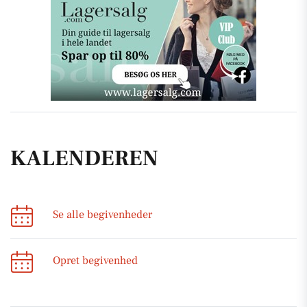
KALENDEREN
Se alle begivenheder
Opret begivenhed