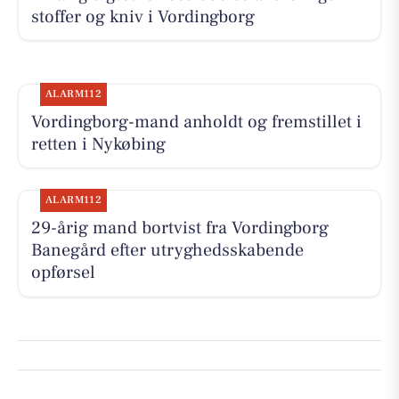
stoffer og kniv i Vordingborg
ALARM112
Vordingborg-mand anholdt og fremstillet i
retten i Nykøbing
ALARM112
29-årig mand bortvist fra Vordingborg
Banegård efter utryghedsskabende
opførsel