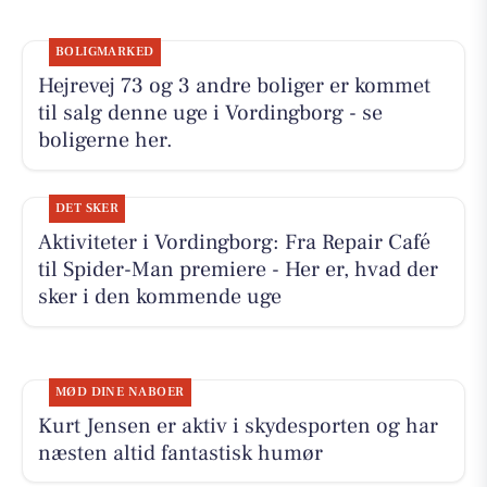
BOLIGMARKED
Hejrevej 73 og 3 andre boliger er kommet
til salg denne uge i Vordingborg - se
boligerne her.
DET SKER
Aktiviteter i Vordingborg: Fra Repair Café
til Spider-Man premiere - Her er, hvad der
sker i den kommende uge
MØD DINE NABOER
Kurt Jensen er aktiv i skydesporten og har
næsten altid fantastisk humør