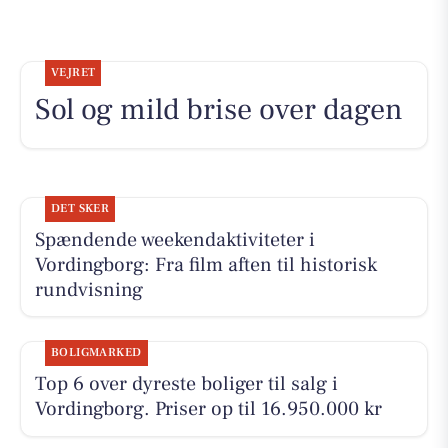
VEJRET
Sol og mild brise over dagen
DET SKER
Spændende weekendaktiviteter i
Vordingborg: Fra film aften til historisk
rundvisning
BOLIGMARKED
Top 6 over dyreste boliger til salg i
Vordingborg. Priser op til 16.950.000 kr