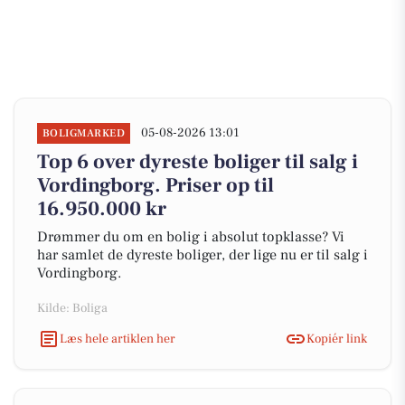
05-08-2026 13:01
BOLIGMARKED
Top 6 over dyreste boliger til salg i
Vordingborg. Priser op til
16.950.000 kr
Drømmer du om en bolig i absolut topklasse? Vi
har samlet de dyreste boliger, der lige nu er til salg i
Vordingborg.
Kilde: Boliga
Læs hele artiklen her
Kopiér link