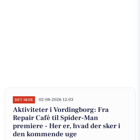
02-08-2026 12:03
DET SKER
Aktiviteter i Vordingborg: Fra
Repair Café til Spider-Man
premiere - Her er, hvad der sker i
den kommende uge