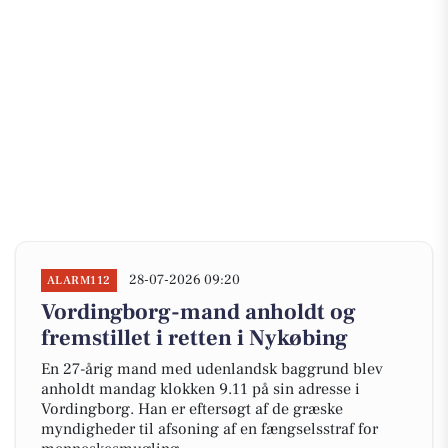
28-07-2026 09:20
ALARM112
Vordingborg-mand anholdt og
fremstillet i retten i Nykøbing
En 27-årig mand med udenlandsk baggrund blev
anholdt mandag klokken 9.11 på sin adresse i
Vordingborg. Han er eftersøgt af de græske
myndigheder til afsoning af en fængselsstraf for