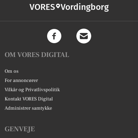
VORES
Vordingborg
OM VORES DIGITAL
Om os
For annoncører
Vilkår og Privatlivspolitik
Kontakt VORES Digital
Administrer samtykke
GENVEJE