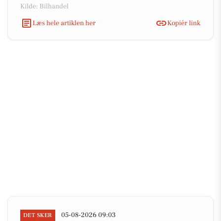
Kilde: Bilhandel
Læs hele artiklen her
Kopiér link
05-08-2026 09:03
DET SKER