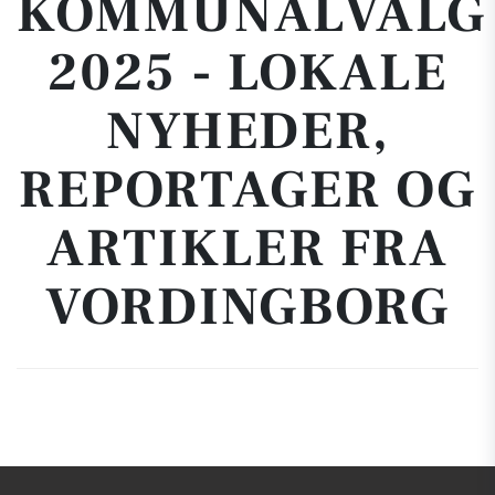
KOMMUNALVALG
2025 - LOKALE
NYHEDER,
REPORTAGER OG
ARTIKLER FRA
VORDINGBORG