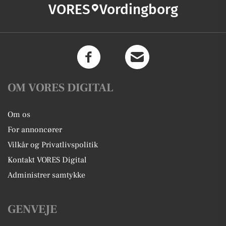
VORES
Vordingborg
OM VORES DIGITAL
Om os
For annoncører
Vilkår og Privatlivspolitik
Kontakt VORES Digital
Administrer samtykke
GENVEJE