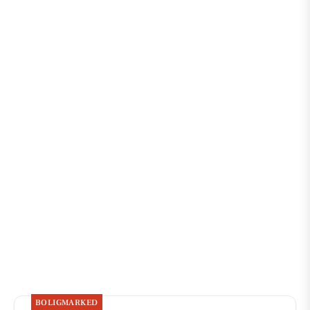
BOLIGMARKED