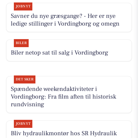
JOBNYT
Savner du nye græsgange? - Her er nye
ledige stillinger i Vordingborg og omegn
BILER
Biler netop sat til salg i Vordingborg
DET SKER
Spændende weekendaktiviteter i
Vordingborg: Fra film aften til historisk
rundvisning
JOBNYT
Bliv hydraulikmontør hos SR Hydraulik