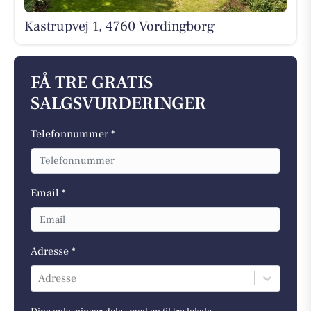
Kastrupvej 1, 4760 Vordingborg
FÅ TRE GRATIS
SALGSVURDERINGER
Telefonnummer *
Email *
Adresse *
Adresse