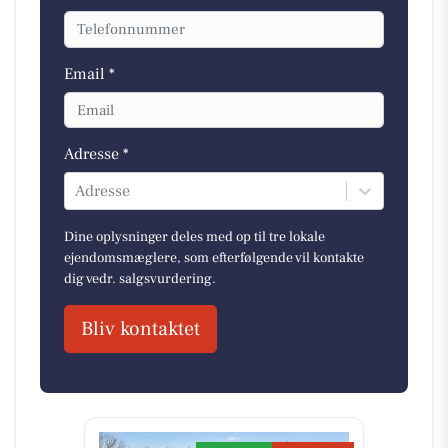
Email *
Adresse *
Adresse
Dine oplysninger deles med op til tre lokale
ejendomsmæglere, som efterfølgende vil kontakte
dig vedr. salgsvurdering.
Bliv kontaktet