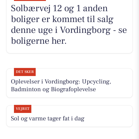
Solbærvej 12 og 1 anden
boliger er kommet til salg
denne uge i Vordingborg - se
boligerne her.
DET SKER
Oplevelser i Vordingborg: Upcycling,
Badminton og Biografoplevelse
VEJRET
Sol og varme tager fat i dag