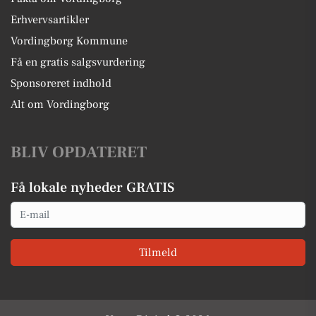
Erhvervsartikler
Vordingborg Kommune
Få en gratis salgsvurdering
Sponsoreret indhold
Alt om Vordingborg
BLIV OPDATERET
Få lokale nyheder GRATIS
Email
Tilmeld