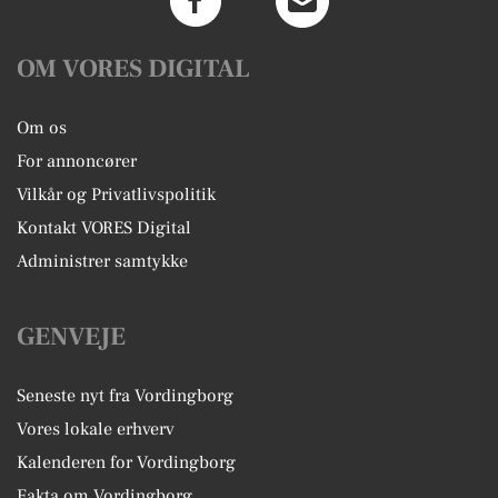
OM VORES DIGITAL
Om os
For annoncører
Vilkår og Privatlivspolitik
Kontakt VORES Digital
Administrer samtykke
GENVEJE
Seneste nyt fra Vordingborg
Vores lokale erhverv
Kalenderen for Vordingborg
Fakta om Vordingborg