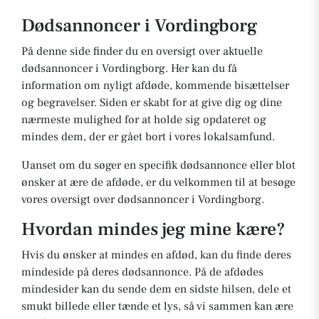
Dødsannoncer i Vordingborg
På denne side finder du en oversigt over aktuelle
dødsannoncer i Vordingborg. Her kan du få
information om nyligt afdøde, kommende bisættelser
og begravelser. Siden er skabt for at give dig og dine
nærmeste mulighed for at holde sig opdateret og
mindes dem, der er gået bort i vores lokalsamfund.
Uanset om du søger en specifik dødsannonce eller blot
ønsker at ære de afdøde, er du velkommen til at besøge
vores oversigt over dødsannoncer i Vordingborg.
Hvordan mindes jeg mine kære?
Hvis du ønsker at mindes en afdød, kan du finde deres
mindeside på deres dødsannonce. På de afdødes
mindesider kan du sende dem en sidste hilsen, dele et
smukt billede eller tænde et lys, så vi sammen kan ære