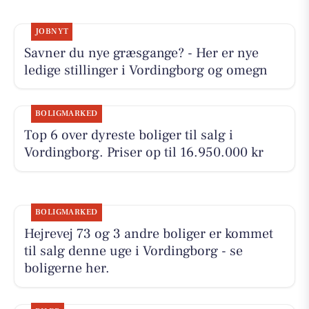
JOBNYT
Savner du nye græsgange? - Her er nye
ledige stillinger i Vordingborg og omegn
BOLIGMARKED
Top 6 over dyreste boliger til salg i
Vordingborg. Priser op til 16.950.000 kr
BOLIGMARKED
Hejrevej 73 og 3 andre boliger er kommet
til salg denne uge i Vordingborg - se
boligerne her.