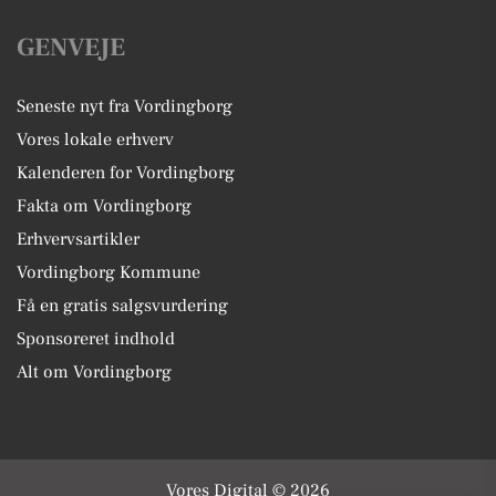
GENVEJE
Seneste nyt fra Vordingborg
Vores lokale erhverv
Kalenderen for Vordingborg
Fakta om Vordingborg
Erhvervsartikler
Vordingborg Kommune
Få en gratis salgsvurdering
Sponsoreret indhold
Alt om Vordingborg
Vores Digital © 2026