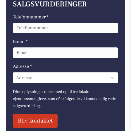
SALGSVURDERINGER
Telefonnummer *
Email *
Adresse *
Adresse
Dine oplysninger deles med op til tre lokale
ejendomsmæglere, som efterfølgende vil kontakte dig vedr.
salgsvurdering.
Bliv kontaktet