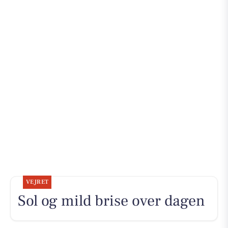
VEJRET
Sol og mild brise over dagen