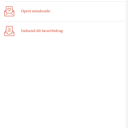
Opret mindeside
Indsend dit læserbidrag