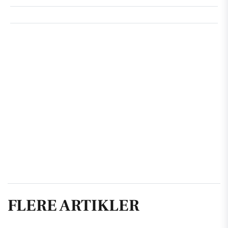
FLERE ARTIKLER