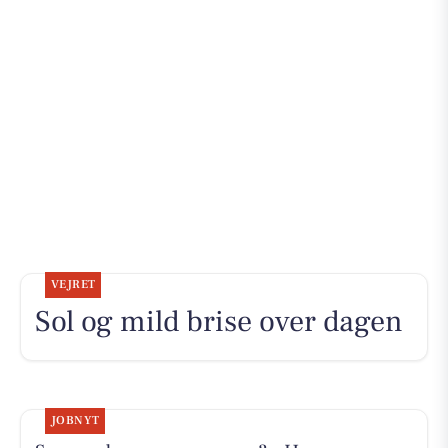
VEJRET
Sol og mild brise over dagen
JOBNYT