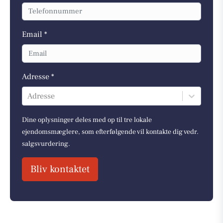
Email *
Adresse *
Adresse
Dine oplysninger deles med op til tre lokale
ejendomsmæglere, som efterfølgende vil kontakte dig vedr.
salgsvurdering.
Bliv kontaktet