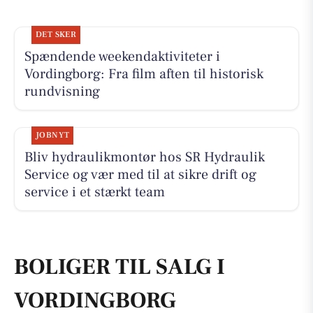
DET SKER
Spændende weekendaktiviteter i
Vordingborg: Fra film aften til historisk
rundvisning
JOBNYT
Bliv hydraulikmontør hos SR Hydraulik
Service og vær med til at sikre drift og
service i et stærkt team
BOLIGER TIL SALG I
VORDINGBORG