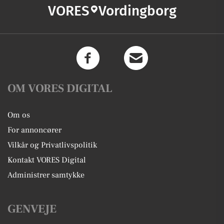
VORES
Vordingborg
OM VORES DIGITAL
Om os
For annoncører
Vilkår og Privatlivspolitik
Kontakt VORES Digital
Administrer samtykke
GENVEJE