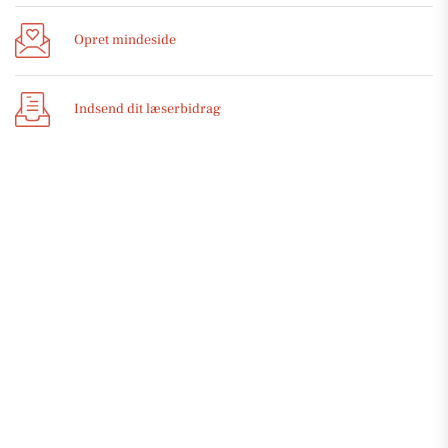
Opret mindeside
Indsend dit læserbidrag