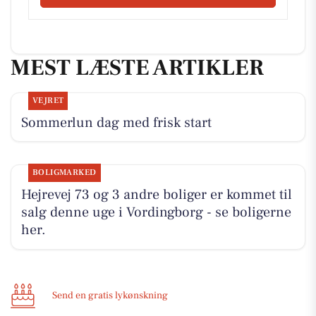
MEST LÆSTE ARTIKLER
VEJRET
Sommerlun dag med frisk start
BOLIGMARKED
Hejrevej 73 og 3 andre boliger er kommet til
salg denne uge i Vordingborg - se boligerne
her.
Send en gratis lykønskning