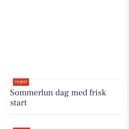
VEJRET
Sommerlun dag med frisk
start