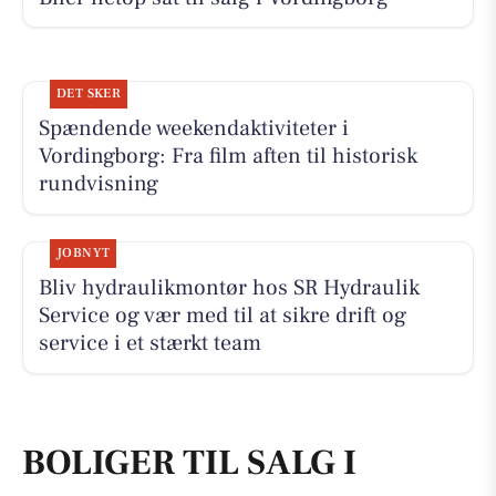
DET SKER
Spændende weekendaktiviteter i
Vordingborg: Fra film aften til historisk
rundvisning
JOBNYT
Bliv hydraulikmontør hos SR Hydraulik
Service og vær med til at sikre drift og
service i et stærkt team
BOLIGER TIL SALG I