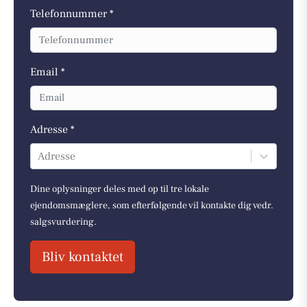
Telefonnummer *
Email *
Adresse *
Adresse
Dine oplysninger deles med op til tre lokale
ejendomsmæglere, som efterfølgende vil kontakte dig vedr.
salgsvurdering.
Bliv kontaktet