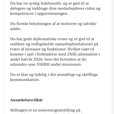
Du har en synlig ledelsesstil, og er god til at
delegere og inddrage dine medarbejderes viden og
kompetencer i opgaveløsningen.
Du forstår betydningen af at motivere og udvikle
andre.
Du har gode diplomatiske evner og er god til at
etablere og vedligeholde samarbejdsrelationer på
tværs af niveauer og funktioner. Hvilket især vil
komme i spil i forbindelse med 2NSE udsendelse i
andet halvår 2026, hvor det forventes at du
udsendes som NSEBM under missionen.
Du er klar og tydelig i din mundtlige og skriftlige
kommunikation.
Ansættelsesvilkår
Stillingen er en seniorsergentstilling på