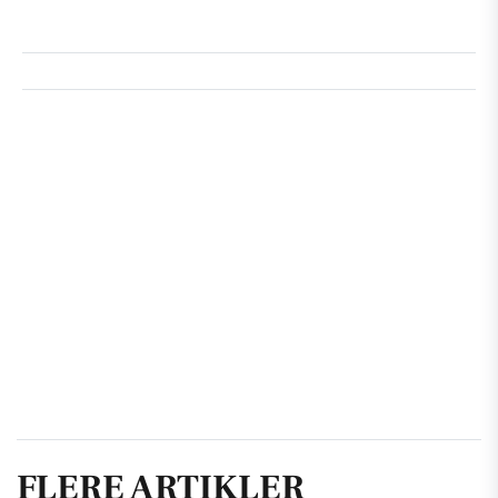
FLERE ARTIKLER