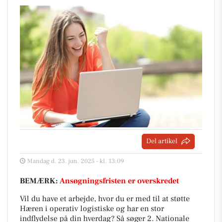
Del artikel
Mandag d. 23. jun. 2025 - kl. 13:09
BEMÆRK:
Ansøgningsfristen er overskredet
Vil du have et arbejde, hvor du er med til at støtte
Hæren i operativ logistiske og har en stor
indflydelse på din hverdag? Så søger 2. Nationale