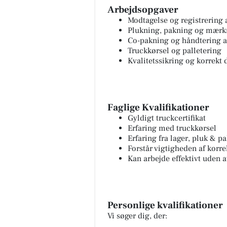
Arbejdsopgaver
Modtagelse og registrering a
Plukning, pakning og mærk
Co-pakning og håndtering a
Truckkørsel og palletering
Kvalitetssikring og korrekt
Faglige Kvalifikationer
Gyldigt truckcertifikat
Erfaring med truckkørsel
Erfaring fra lager, pluk & pa
Forstår vigtigheden af korr
Kan arbejde effektivt uden 
Personlige kvalifikationer
Vi søger dig, der: