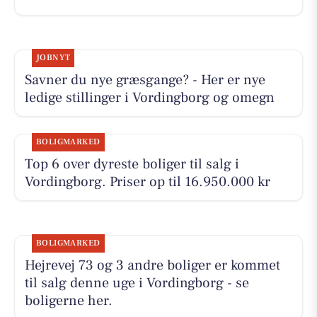
JOBNYT
Savner du nye græsgange? - Her er nye
ledige stillinger i Vordingborg og omegn
BOLIGMARKED
Top 6 over dyreste boliger til salg i
Vordingborg. Priser op til 16.950.000 kr
BOLIGMARKED
Hejrevej 73 og 3 andre boliger er kommet
til salg denne uge i Vordingborg - se
boligerne her.