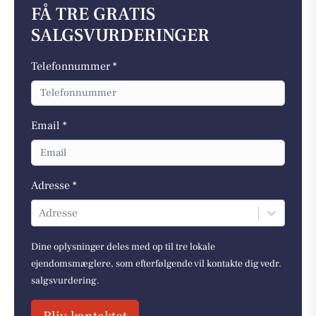
FÅ TRE GRATIS
SALGSVURDERINGER
Telefonnummer *
Email *
Adresse *
Adresse
Dine oplysninger deles med op til tre lokale
ejendomsmæglere, som efterfølgende vil kontakte dig vedr.
salgsvurdering.