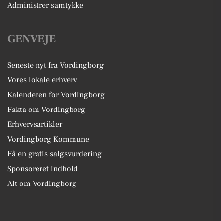
Administrer samtykke
GENVEJE
Seneste nyt fra Vordingborg
Vores lokale erhverv
Kalenderen for Vordingborg
Fakta om Vordingborg
Erhvervsartikler
Vordingborg Kommune
Få en gratis salgsvurdering
Sponsoreret indhold
Alt om Vordingborg