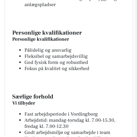
anlægspladser
Personlige kvalifikationer
Personlige kvalifikationer
Pålidelig og ansvarlig
Fleksibel og samarbejdsvillig
God fysisk form og robusthed
Fokus på kvalitet og sikkerhed
Særlige forhold
Vi tilbyder
Fast arbejdsperiode i Vordingborg
Arbejdstid: mandag-torsdag kl. 7.00-15.30,
fredag kl. 7.00-12.30
Godt arbejdsmiljø og samarbejde i team