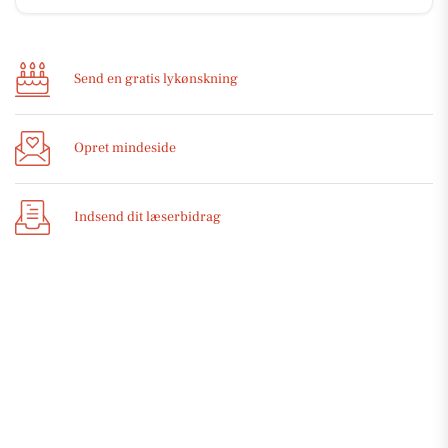
Send en gratis lykønskning
Opret mindeside
Indsend dit læserbidrag