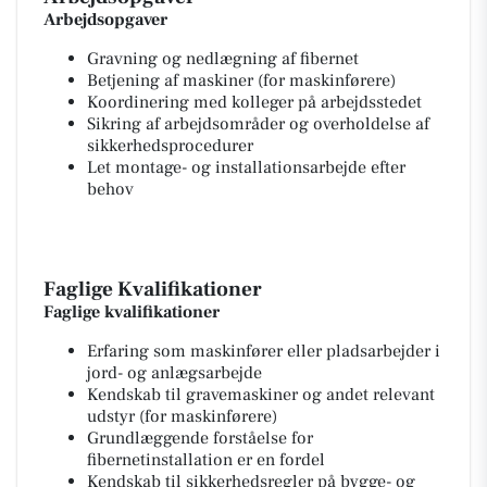
Arbejdsopgaver
Gravning og nedlægning af fibernet
Betjening af maskiner (for maskinførere)
Koordinering med kolleger på arbejdsstedet
Sikring af arbejdsområder og overholdelse af
sikkerhedsprocedurer
Let montage- og installationsarbejde efter
behov
Faglige Kvalifikationer
Faglige kvalifikationer
Erfaring som maskinfører eller pladsarbejder i
jord- og anlægsarbejde
Kendskab til gravemaskiner og andet relevant
udstyr (for maskinførere)
Grundlæggende forståelse for
fibernetinstallation er en fordel
Kendskab til sikkerhedsregler på bygge- og