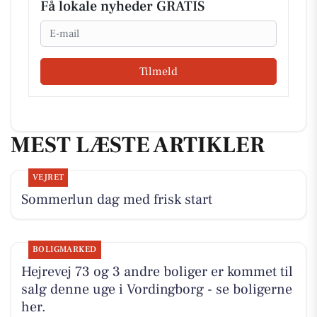
Få lokale nyheder GRATIS
Email
Tilmeld
MEST LÆSTE ARTIKLER
VEJRET
Sommerlun dag med frisk start
BOLIGMARKED
Hejrevej 73 og 3 andre boliger er kommet til
salg denne uge i Vordingborg - se boligerne
her.