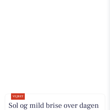
VEJRET
Sol og mild brise over dagen