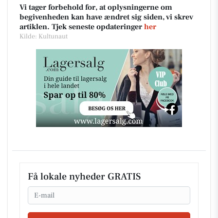
Vi tager forbehold for, at oplysningerne om
begivenheden kan have ændret sig siden, vi skrev
artiklen. Tjek seneste opdateringer
her
Kilde: Kultunaut
Få lokale nyheder GRATIS
Email