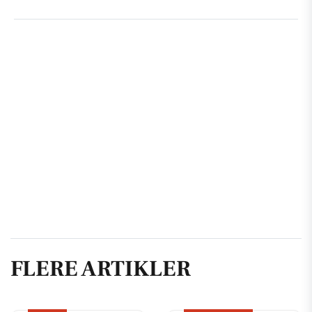
FLERE ARTIKLER