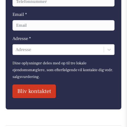
Email *
Adresse *
Adresse
Dine oplysninger deles med op til tre lokale
ejendomsmæglere, som efterfølgende vil kontakte dig vedr.
salgsvurdering.
Bliv kontaktet