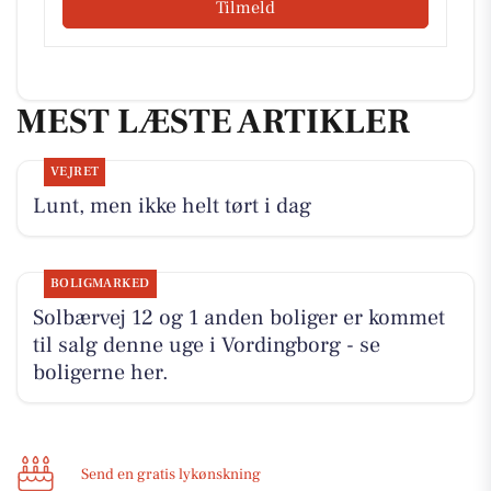
Tilmeld
MEST LÆSTE ARTIKLER
VEJRET
Lunt, men ikke helt tørt i dag
BOLIGMARKED
Solbærvej 12 og 1 anden boliger er kommet
til salg denne uge i Vordingborg - se
boligerne her.
Send en gratis lykønskning