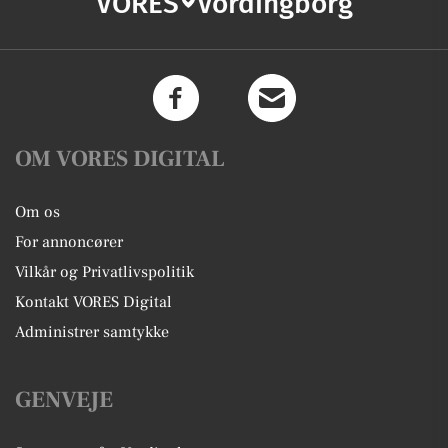
VORES
Vordingborg
OM VORES DIGITAL
Om os
For annoncører
Vilkår og Privatlivspolitik
Kontakt VORES Digital
Administrer samtykke
GENVEJE