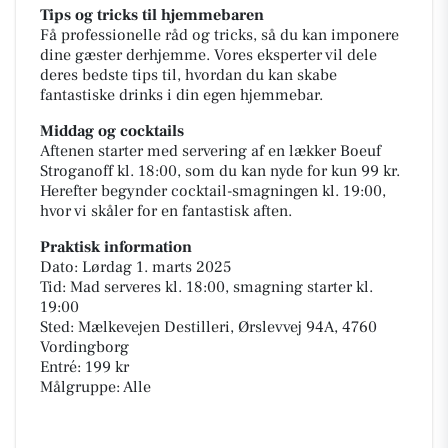
Tips og tricks til hjemmebaren
Få professionelle råd og tricks, så du kan imponere
dine gæster derhjemme. Vores eksperter vil dele
deres bedste tips til, hvordan du kan skabe
fantastiske drinks i din egen hjemmebar.
Middag og cocktails
Aftenen starter med servering af en lækker Boeuf
Stroganoff kl. 18:00, som du kan nyde for kun 99 kr.
Herefter begynder cocktail-smagningen kl. 19:00,
hvor vi skåler for en fantastisk aften.
Praktisk information
Dato: Lørdag 1. marts 2025
Tid: Mad serveres kl. 18:00, smagning starter kl.
19:00
Sted: Mælkevejen Destilleri, Ørslevvej 94A, 4760
Vordingborg
Entré: 199 kr
Målgruppe: Alle