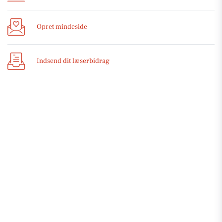
Opret mindeside
Indsend dit læserbidrag