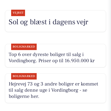
VEJRET
Sol og blæst i dagens vejr
BOLIGMARKED
Top 6 over dyreste boliger til salg i
Vordingborg. Priser op til 16.950.000 kr
BOLIGMARKED
Hejrevej 73 og 3 andre boliger er kommet
til salg denne uge i Vordingborg - se
boligerne her.