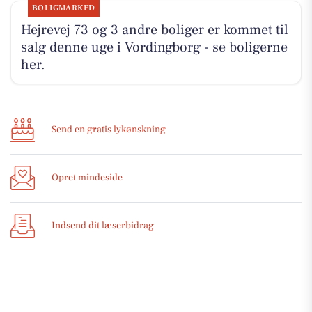
BOLIGMARKED
Hejrevej 73 og 3 andre boliger er kommet til
salg denne uge i Vordingborg - se boligerne
her.
Send en gratis lykønskning
Opret mindeside
Indsend dit læserbidrag