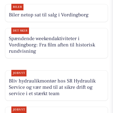
BILER
Biler netop sat til salg i Vordingborg
DET SKER
Spændende weekendaktiviteter i
Vordingborg: Fra film aften til historisk
rundvisning
JOBNYT
Bliv hydraulikmontør hos SR Hydraulik
Service og vær med til at sikre drift og
service i et stærkt team
JOBNYT