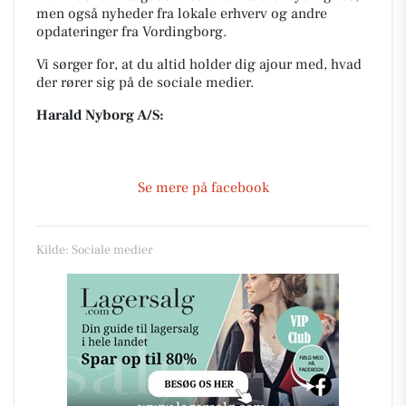
men også nyheder fra lokale erhverv og andre
opdateringer fra Vordingborg.
Vi sørger for, at du altid holder dig ajour med, hvad
der rører sig på de sociale medier.
Harald Nyborg A/S:
Se mere på facebook
Kilde: Sociale medier