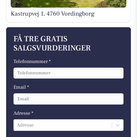
Kastrupvej 1, 4760 Vordingborg
FÅ TRE GRATIS
SALGSVURDERINGER
Telefonnummer *
Email *
Adresse *
Adresse