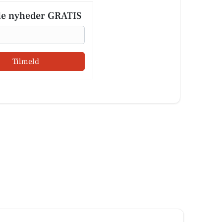
le nyheder GRATIS
Tilmeld