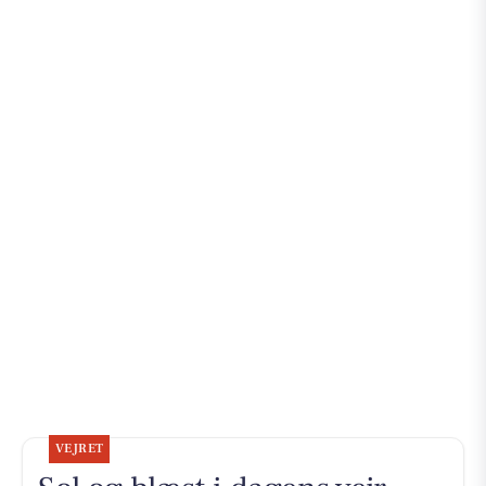
VEJRET