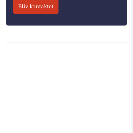
Bliv kontaktet