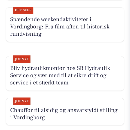
DET SKER
Spændende weekendaktiviteter i
Vordingborg: Fra film aften til historisk
rundvisning
JOBNYT
Bliv hydraulikmontør hos SR Hydraulik
Service og vær med til at sikre drift og
service i et stærkt team
JOBNYT
Chauffør til alsidig og ansvarsfyldt stilling
i Vordingborg