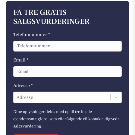
FÅ TRE GRATIS
SALGSVURDERINGER
Telefonnummer *
Email *
Adresse *
Adresse
Dine oplysninger deles med op til tre lokale
ejendomsmæglere, som efterfølgende vil kontakte dig vedr.
salgsvurdering.