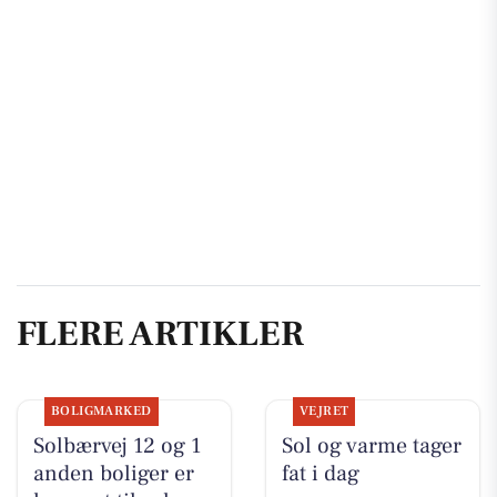
FLERE ARTIKLER
BOLIGMARKED
VEJRET
Solbærvej 12 og 1
Sol og varme tager
anden boliger er
fat i dag