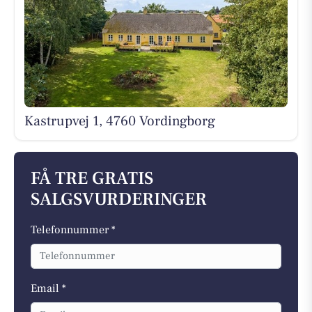
Kastrupvej 1, 4760 Vordingborg
FÅ TRE GRATIS
SALGSVURDERINGER
Telefonnummer *
Email *