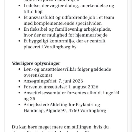
Ledelse, der vægter dialog, anerkendelse og
tillid højt
Et ansvarsfuldt og udfordrende job i et team
med komplementerende specialviden
En fleksibel og familievenlig arbejdsplads,
hvor der er mulighed for hjemmearbejde
Et hyggeligt kontormiljø, der er centralt
placeret i Vordingborg by
Yderligere oplysninger
Løn- og ansættelsesvilkår følger gældende
overenskomst
Ansøgningsfrist: 7. juni 2026
Forventet ansættelse: 1. august 2026
Ansættelsessamtaler forventes afholdt i uge 24
og 25
Arbejdssted: Afdeling for Psykiatri og
Handicap, Algade 97, 4760 Vordingborg
Du kan høre meget mere om stillingen, hvis du