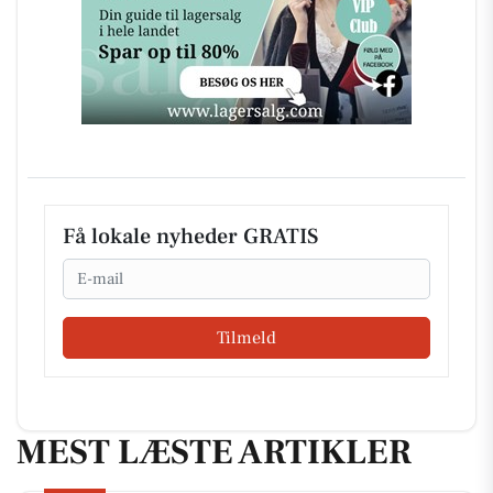
Få lokale nyheder GRATIS
Email
Tilmeld
MEST LÆSTE ARTIKLER