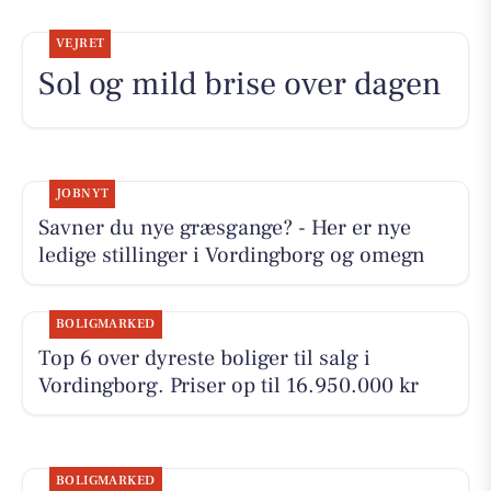
VEJRET
Sol og mild brise over dagen
JOBNYT
Savner du nye græsgange? - Her er nye
ledige stillinger i Vordingborg og omegn
BOLIGMARKED
Top 6 over dyreste boliger til salg i
Vordingborg. Priser op til 16.950.000 kr
BOLIGMARKED