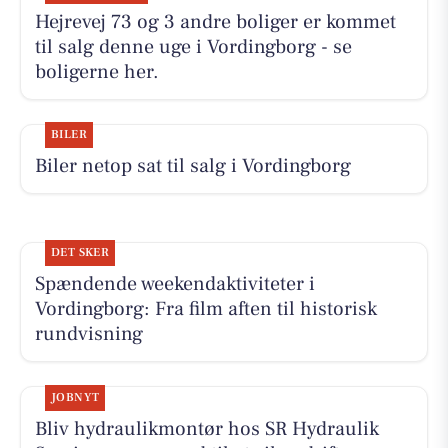
Hejrevej 73 og 3 andre boliger er kommet
til salg denne uge i Vordingborg - se
boligerne her.
BILER
Biler netop sat til salg i Vordingborg
DET SKER
Spændende weekendaktiviteter i
Vordingborg: Fra film aften til historisk
rundvisning
JOBNYT
Bliv hydraulikmontør hos SR Hydraulik