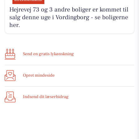
Hejrevej 73 og 3 andre boliger er kommet til
salg denne uge i Vordingborg - se boligerne
her.
Send en gratis lykønskning
Opret mindeside
Indsend dit læserbidrag