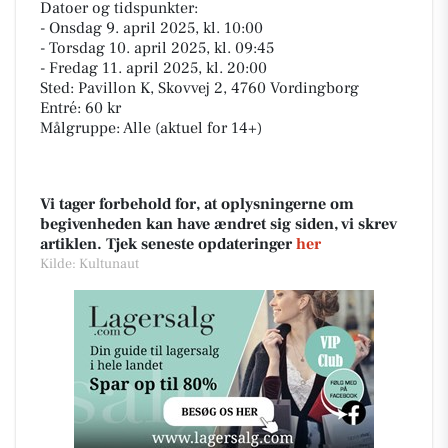
Datoer og tidspunkter:
- Onsdag 9. april 2025, kl. 10:00
- Torsdag 10. april 2025, kl. 09:45
- Fredag 11. april 2025, kl. 20:00
Sted: Pavillon K, Skovvej 2, 4760 Vordingborg
Entré: 60 kr
Målgruppe: Alle (aktuel for 14+)
Vi tager forbehold for, at oplysningerne om
begivenheden kan have ændret sig siden, vi skrev
artiklen. Tjek seneste opdateringer
her
Kilde: Kultunaut