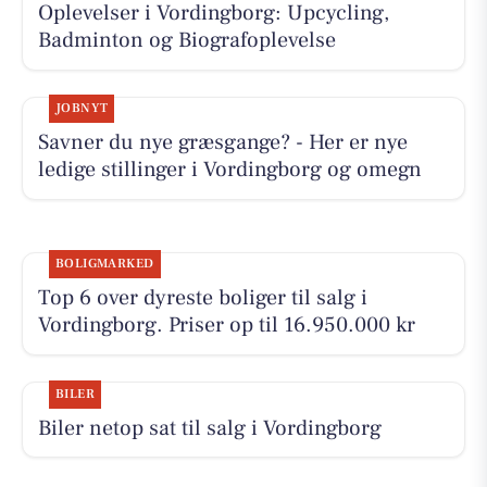
Oplevelser i Vordingborg: Upcycling,
Badminton og Biografoplevelse
JOBNYT
Savner du nye græsgange? - Her er nye
ledige stillinger i Vordingborg og omegn
BOLIGMARKED
Top 6 over dyreste boliger til salg i
Vordingborg. Priser op til 16.950.000 kr
BILER
Biler netop sat til salg i Vordingborg