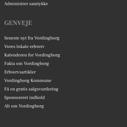
Administrer samtykke
GENVEJE
Seneste nyt fra Vordingborg
Vores lokale erhverv
Kalenderen for Vordingborg
Fakta om Vordingborg
Erhvervsartikler
Vordingborg Kommune
Få en gratis salgsvurdering
Sponsoreret indhold
Alt om Vordingborg