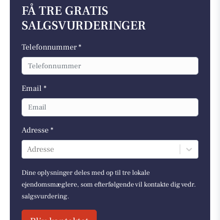
FÅ TRE GRATIS
SALGSVURDERINGER
Telefonnummer *
Email *
Adresse *
Adresse
Dine oplysninger deles med op til tre lokale
ejendomsmæglere, som efterfølgende vil kontakte dig vedr.
salgsvurdering.