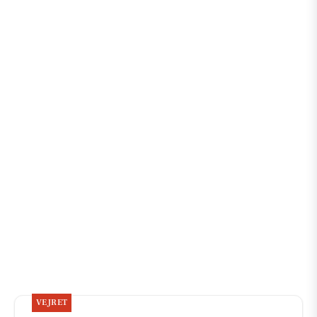
VEJRET