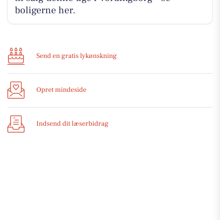
boligerne her.
Send en gratis lykønskning
Opret mindeside
Indsend dit læserbidrag