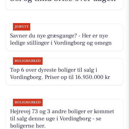
JOBNYT
Savner du nye græsgange? - Her er nye
ledige stillinger i Vordingborg og omegn
BOLIGMARKED
Top 6 over dyreste boliger til salg i
Vordingborg. Priser op til 16.950.000 kr
BOLIGMARKED
Hejrevej 73 og 3 andre boliger er kommet
til salg denne uge i Vordingborg - se
boligerne her.