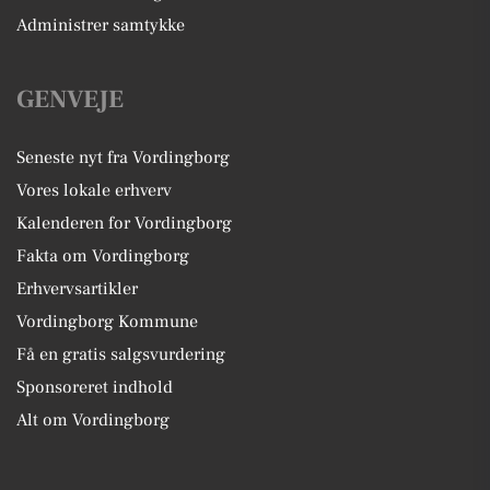
Administrer samtykke
GENVEJE
Seneste nyt fra Vordingborg
Vores lokale erhverv
Kalenderen for Vordingborg
Fakta om Vordingborg
Erhvervsartikler
Vordingborg Kommune
Få en gratis salgsvurdering
Sponsoreret indhold
Alt om Vordingborg