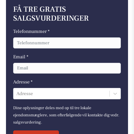
FÅ TRE GRATIS
SALGSVURDERINGER
Telefonnummer *
Email *
Adresse *
Adresse
Dine oplysninger deles med op til tre lokale
ejendomsmæglere, som efterfølgende vil kontakte dig vedr.
salgsvurdering.