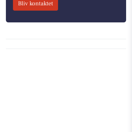
Bliv kontaktet