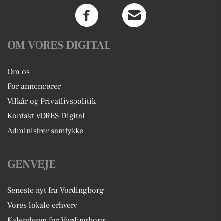
OM VORES DIGITAL
Om os
For annoncører
Vilkår og Privatlivspolitik
Kontakt VORES Digital
Administrer samtykke
GENVEJE
Seneste nyt fra Vordingborg
Vores lokale erhverv
Kalenderen for Vordingborg