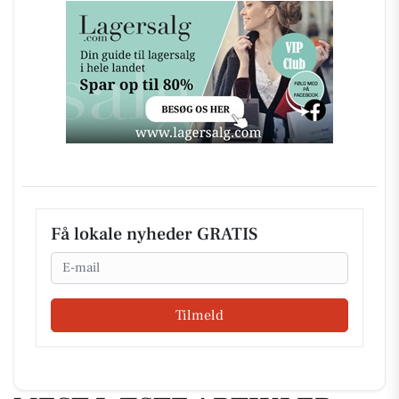
Få lokale nyheder GRATIS
Email
Tilmeld