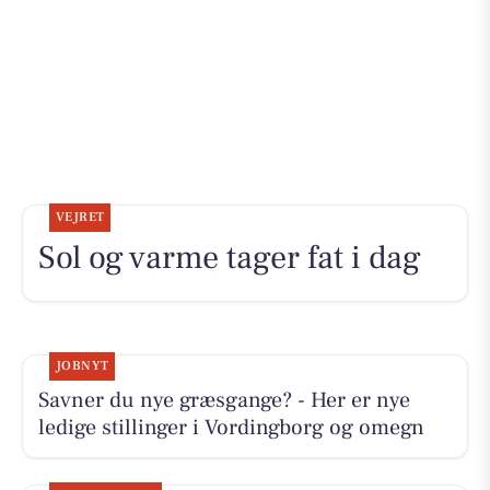
VEJRET
Sol og varme tager fat i dag
JOBNYT
Savner du nye græsgange? - Her er nye
ledige stillinger i Vordingborg og omegn