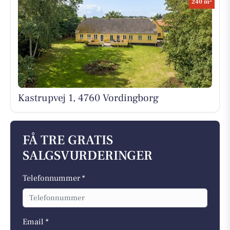
240 m
Kastrupvej 1, 4760 Vordingborg
FÅ TRE GRATIS
SALGSVURDERINGER
Telefonnummer *
Email *