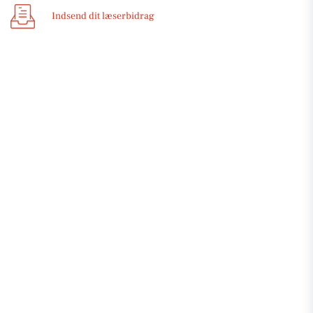
Indsend dit læserbidrag