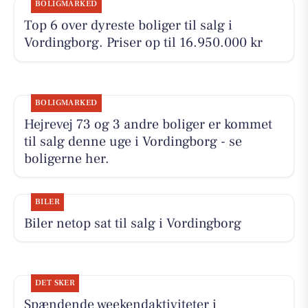
BOLIGMARKED
Top 6 over dyreste boliger til salg i
Vordingborg. Priser op til 16.950.000 kr
BOLIGMARKED
Hejrevej 73 og 3 andre boliger er kommet
til salg denne uge i Vordingborg - se
boligerne her.
BILER
Biler netop sat til salg i Vordingborg
DET SKER
Spændende weekendaktiviteter i