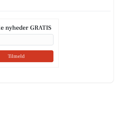
le nyheder GRATIS
Tilmeld