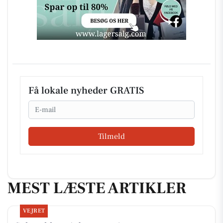
Få lokale nyheder GRATIS
Email
Tilmeld
MEST LÆSTE ARTIKLER
VEJRET