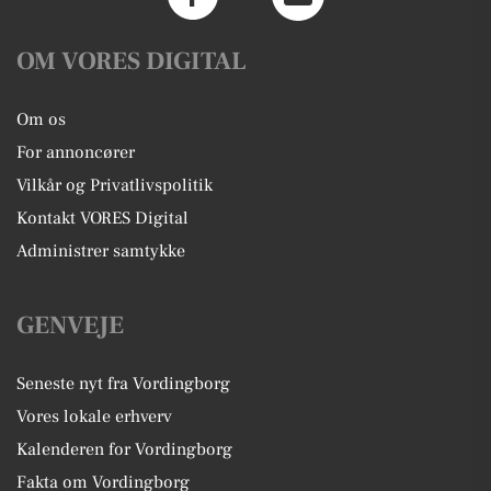
OM VORES DIGITAL
Om os
For annoncører
Vilkår og Privatlivspolitik
Kontakt VORES Digital
Administrer samtykke
GENVEJE
Seneste nyt fra Vordingborg
Vores lokale erhverv
Kalenderen for Vordingborg
Fakta om Vordingborg