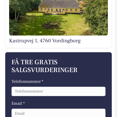
Kastrupvej 1, 4760 Vordingborg
FÅ TRE GRATIS
SALGSVURDERINGER
Telefonnummer *
Email *