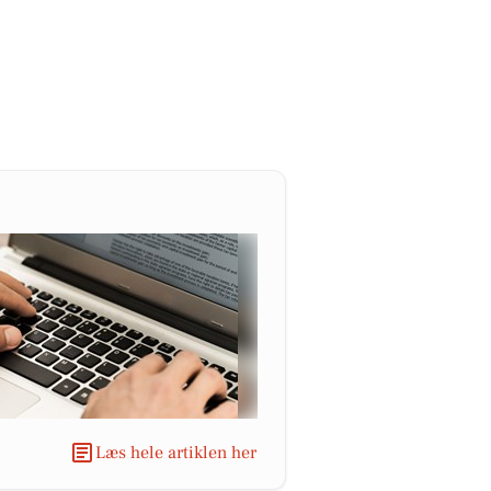
Læs hele artiklen her