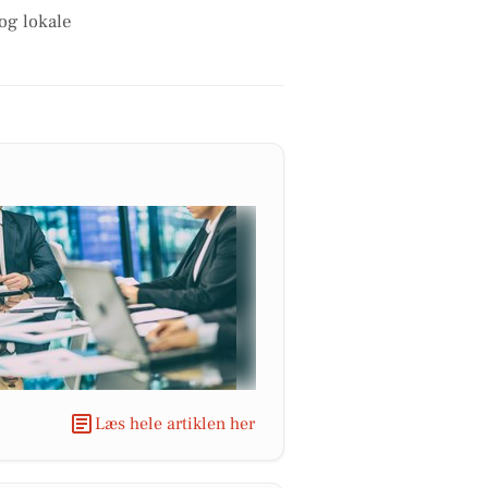
og lokale
Læs hele artiklen her