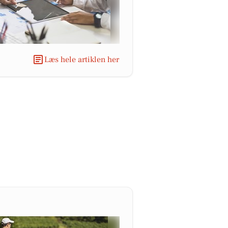
Læs hele artiklen her