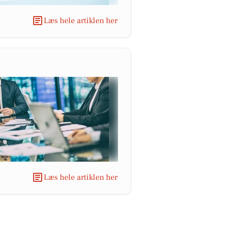
Læs hele artiklen her
Læs hele artiklen her