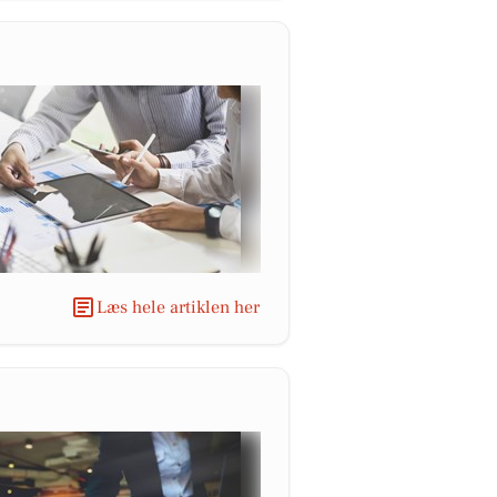
Læs hele artiklen her