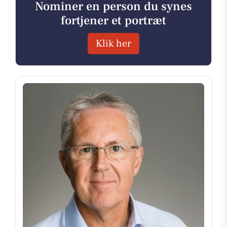
Nominer en person du synes
fortjener et portræt
Klik her