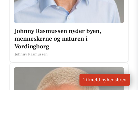
Johnny Rasmussen nyder byen,
menneskerne og naturen i
Vordingborg
Johnny Rasmussen
Tilmeld nyhedsbrev