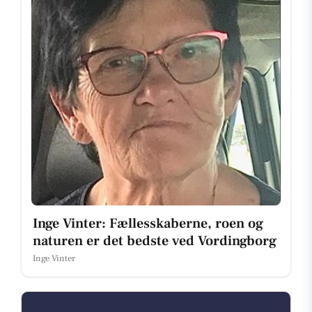
Inge Vinter: Fællesskaberne, roen og
naturen er det bedste ved Vordingborg
Inge Vinter