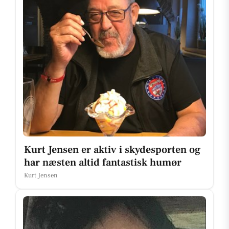
Kurt Jensen er aktiv i skydesporten og
har næsten altid fantastisk humør
Kurt Jensen