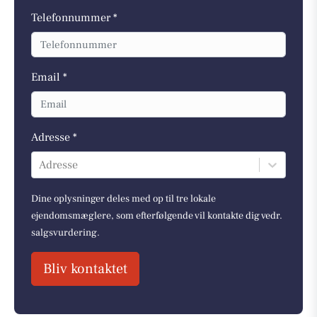
Telefonnummer *
Email *
Adresse *
Adresse
Dine oplysninger deles med op til tre lokale
ejendomsmæglere, som efterfølgende vil kontakte dig vedr.
salgsvurdering.
Bliv kontaktet