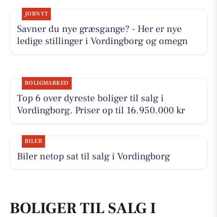
JOBNYT
Savner du nye græsgange? - Her er nye
ledige stillinger i Vordingborg og omegn
BOLIGMARKED
Top 6 over dyreste boliger til salg i
Vordingborg. Priser op til 16.950.000 kr
BILER
Biler netop sat til salg i Vordingborg
BOLIGER TIL SALG I