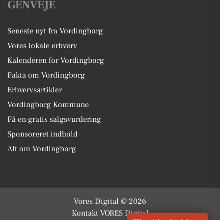
GENVEJE
Seneste nyt fra Vordingborg
Vores lokale erhverv
Kalenderen for Vordingborg
Fakta om Vordingborg
Erhvervsartikler
Vordingborg Kommune
Få en gratis salgsvurdering
Sponsoreret indhold
Alt om Vordingborg
Vores Digital © 2026
Kontakt VORES Digital