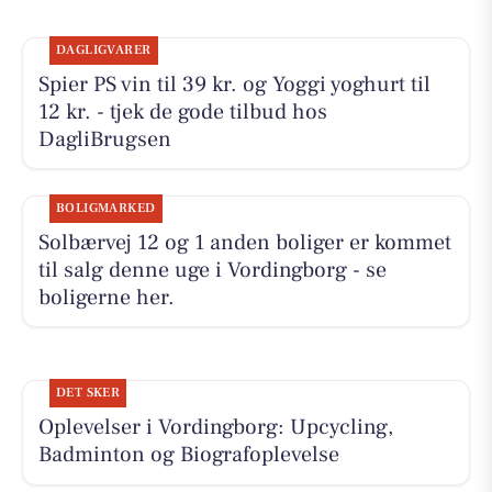
DAGLIGVARER
Spier PS vin til 39 kr. og Yoggi yoghurt til
12 kr. - tjek de gode tilbud hos
DagliBrugsen
BOLIGMARKED
Solbærvej 12 og 1 anden boliger er kommet
til salg denne uge i Vordingborg - se
boligerne her.
DET SKER
Oplevelser i Vordingborg: Upcycling,
Badminton og Biografoplevelse