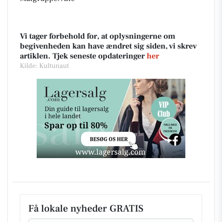
Vi tager forbehold for, at oplysningerne om
begivenheden kan have ændret sig siden, vi skrev
artiklen. Tjek seneste opdateringer
her
Kilde: Kultunaut
Få lokale nyheder GRATIS